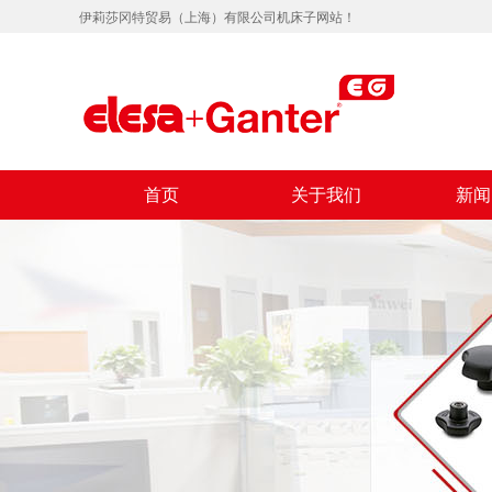
伊莉莎冈特贸易（上海）有限公司机床子网站！
首页
关于我们
新闻