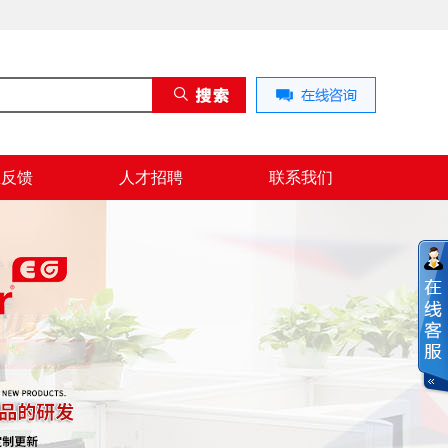
息反馈
人才招聘
联系我们