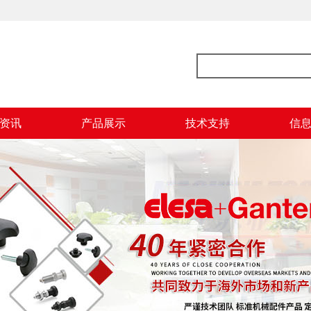
资讯
产品展示
技术支持
信