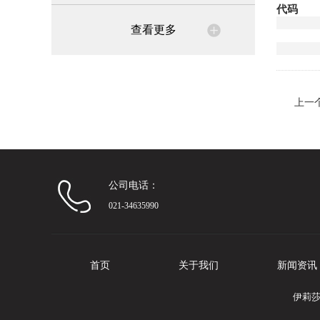
代码
查看更多
上一
公司电话：
021-34635990
首页
关于我们
新闻资讯
伊莉