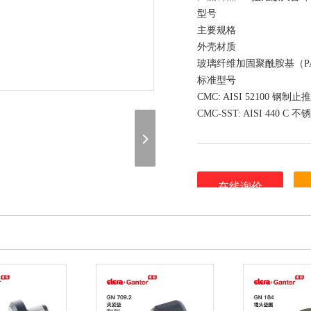
型号
主要规格
外壳材质
玻璃纤维加固聚酰胺基（P
标准型号
CMC: AISI 52100 
CMC-SST: AISI 440 
在线询价
（联系我们，请说明是在 