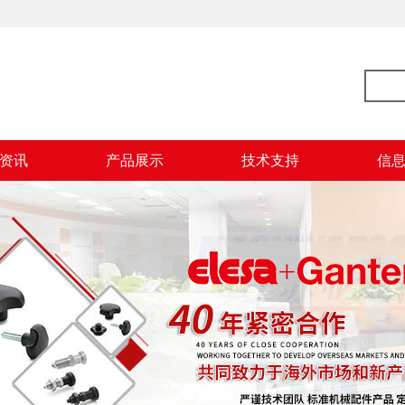
资讯
产品展示
技术支持
信