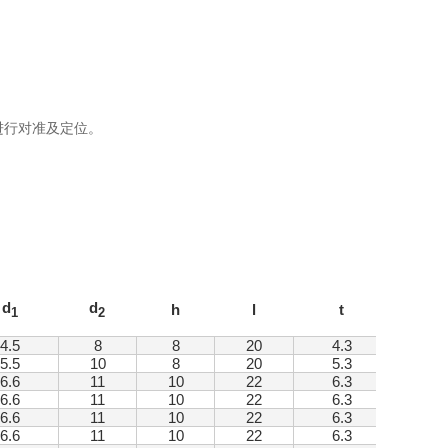
台进行对准及定位。
d
d
h
l
t
1
2
4.5
8
8
20
4.3
5.5
10
8
20
5.3
6.6
11
10
22
6.3
6.6
11
10
22
6.3
6.6
11
10
22
6.3
6.6
11
10
22
6.3