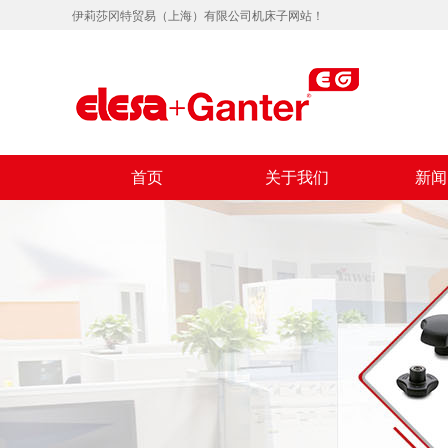
伊莉莎冈特贸易（上海）有限公司机床子网站！
首页
关于我们
新闻