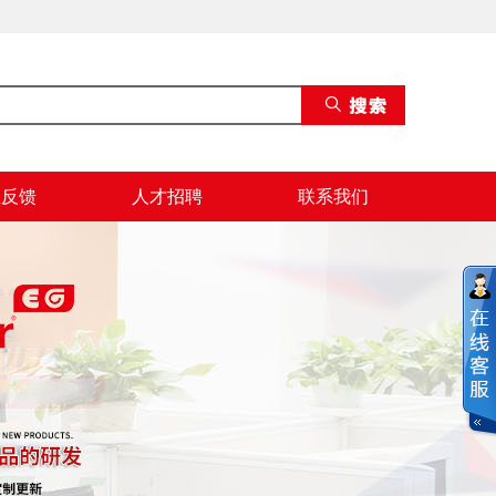
息反馈
人才招聘
联系我们