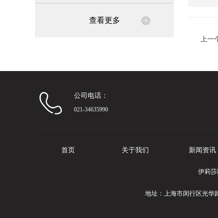
查看更多
上一
公司电话：
021-34635990
首页
关于我们
新闻资讯
伊莉莎
地址：上海市闵行区光华路