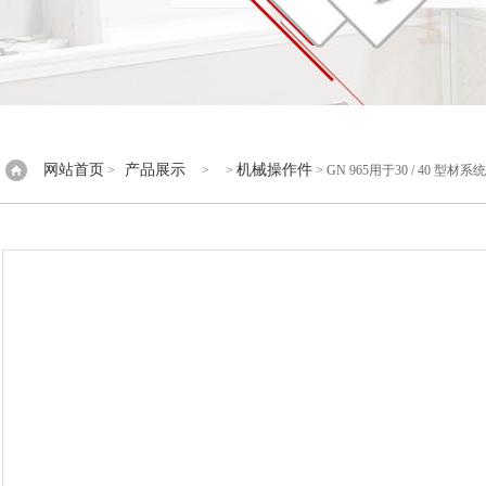
网站首页
产品展示
机械操作件
>
> >
> GN 965用于30 / 40 型