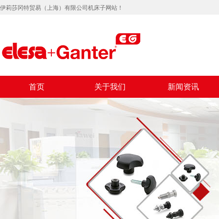
伊莉莎冈特贸易（上海）有限公司机床子网站！
首页
关于我们
新闻资讯