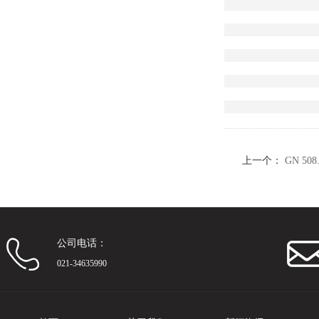
上一个：
GN 50
公司电话：
021-34635990