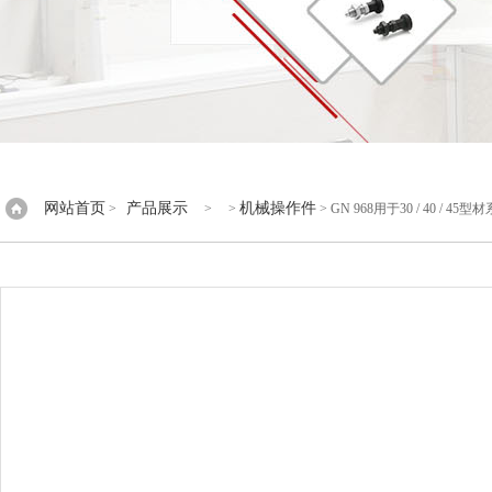
网站首页
产品展示
机械操作件
>
> >
> GN 968用于30 / 40 / 