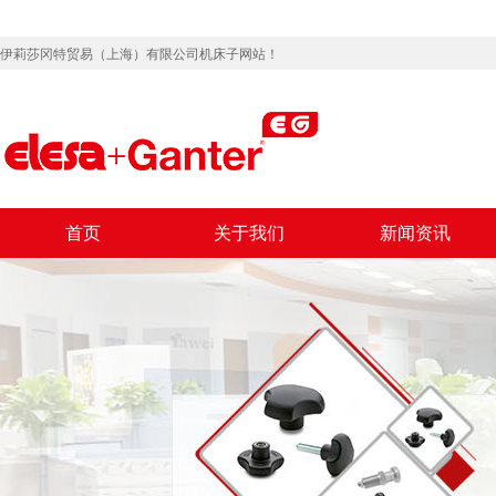
伊莉莎冈特贸易（上海）有限公司机床子网站！
首页
关于我们
新闻资讯