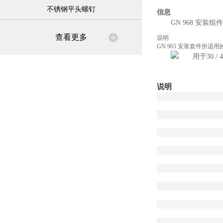
不锈钢平头螺钉
信息
GN 968 安
查看更多
说明
GN 965 安装套件所适
说明