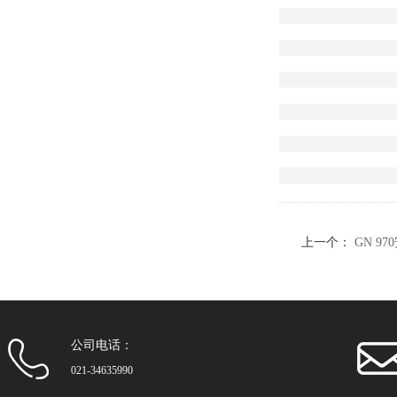
上一个：
GN 9
公司电话：
021-34635990