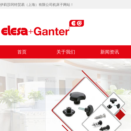
伊莉莎冈特贸易（上海）有限公司机床子网站！
首页
关于我们
新闻资讯