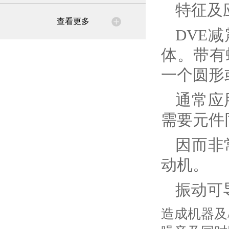
特征及
查看更多
DVE
体。带有
一个圆形
通常应
需要元件
因而非
动机。
振动可
造成机器及