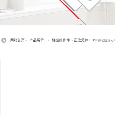
网站首页
产品展示
机械操作件
正位元件
>
>
>
> DVE振动阻尼元