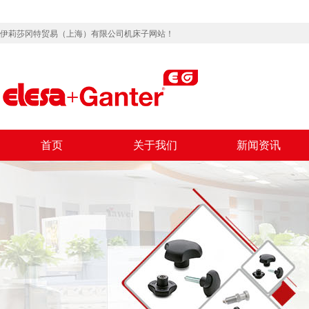
伊莉莎冈特贸易（上海）有限公司机床子网站！
首页
关于我们
新闻资讯