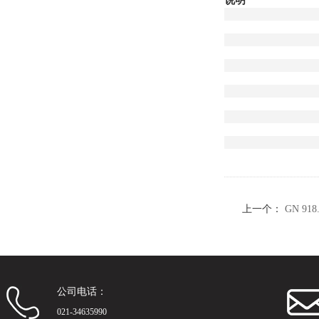
上一个：
GN 91
公司电话：
021-34635990