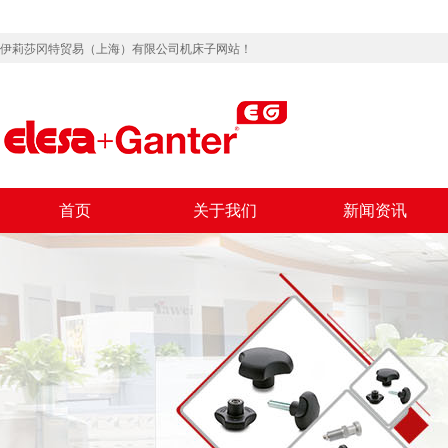
伊莉莎冈特贸易（上海）有限公司机床子网站！
首页
关于我们
新闻资讯