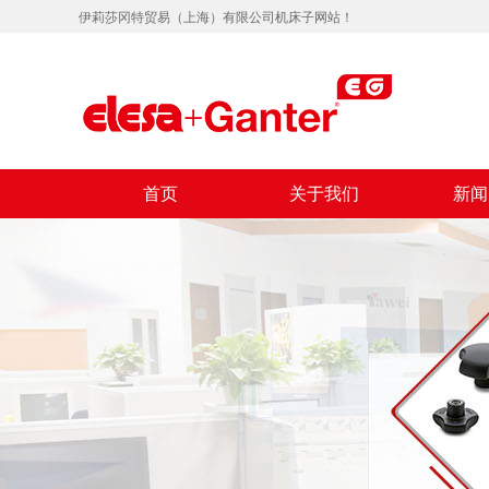
伊莉莎冈特贸易（上海）有限公司机床子网站！
首页
关于我们
新闻