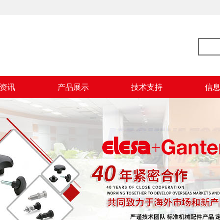
资讯
产品展示
技术支持
信