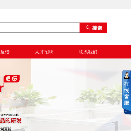
息反馈
人才招聘
联系我们