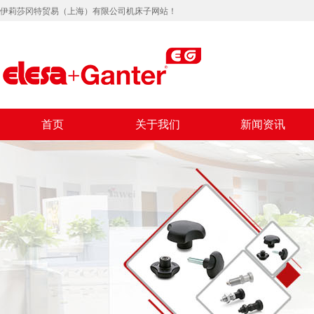
伊莉莎冈特贸易（上海）有限公司机床子网站！
首页
关于我们
新闻资讯