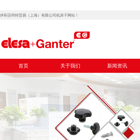
伊莉莎冈特贸易（上海）有限公司机床子网站！
首页
关于我们
新闻资讯