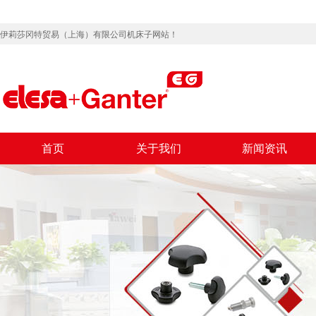
伊莉莎冈特贸易（上海）有限公司机床子网站！
首页
关于我们
新闻资讯