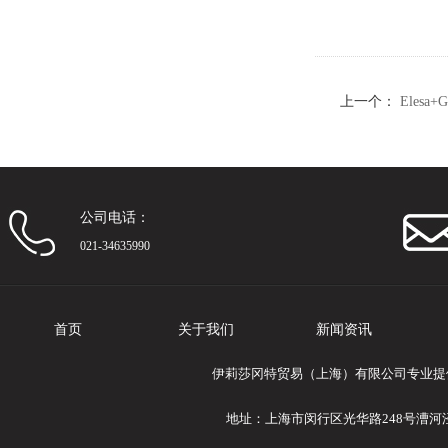
上一个：
Elesa
公司电话：
021-34635990
首页
关于我们
新闻资讯
伊莉莎冈特贸易（上海）有限公司专业提供Ele
地址：上海市闵行区光华路248号漕河泾