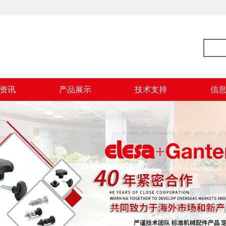
资讯
产品展示
技术支持
信