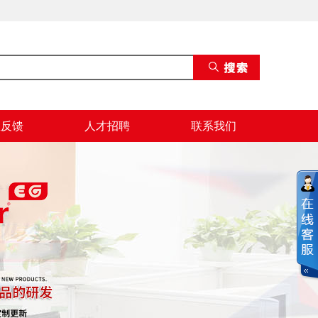
息反馈
人才招聘
联系我们