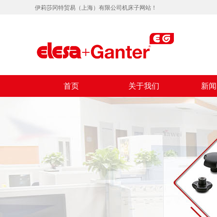
伊莉莎冈特贸易（上海）有限公司机床子网站！
首页
关于我们
新闻