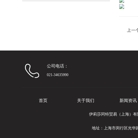
上一
合物
公司电话：
021-34635990
首页
关于我们
新闻资讯
伊莉莎冈特贸易（上海）有限公司
地址：上海市闵行区光华路