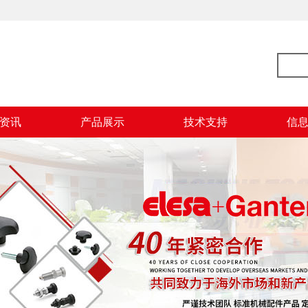
资讯
产品展示
技术支持
信