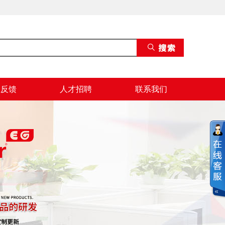
息反馈
人才招聘
联系我们