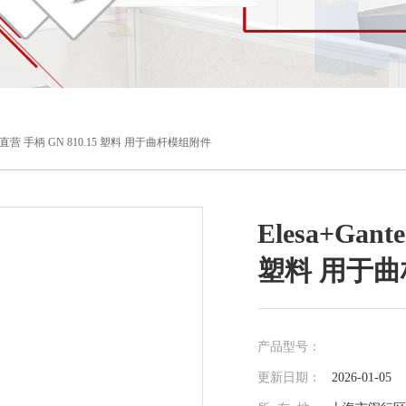
r品牌直营 手柄 GN 810.15 塑料 用于曲杆模组附件
Elesa+Gan
塑料 用于
产品型号：
更新日期：
2026-01-05