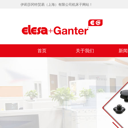
伊莉莎冈特贸易（上海）有限公司机床子网站！
首页
关于我们
新闻