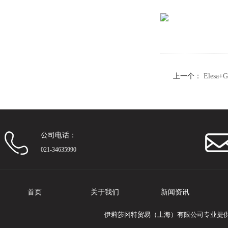
上一个：
Elesa
（1）
公司电话：
021-34635990
首页
关于我们
新闻资讯
伊莉莎冈特贸易（上海）有限公司专业提供Ele