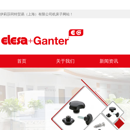
伊莉莎冈特贸易（上海）有限公司机床子网站！
首页
关于我们
新闻资讯