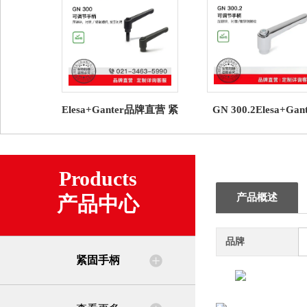
Elesa+Ganter品牌直营 紧
GN 300.2Elesa+Gan
固手柄 GN 300 可调节手
可调节手柄压铸锌（
柄 压铸锌（1）
Products
产品概述
产品中心
品牌
紧固手柄