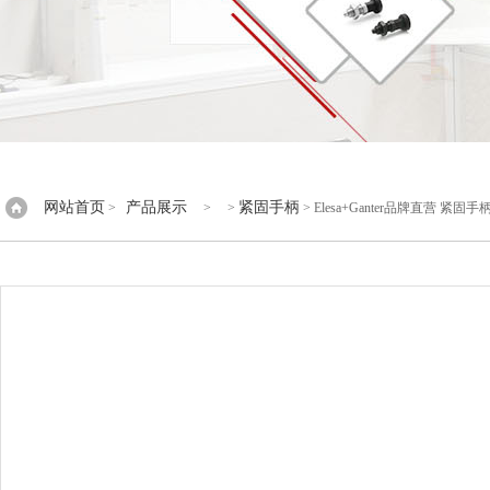
网站首页
产品展示
紧固手柄
>
> >
> Elesa+Ganter品牌直营 紧固