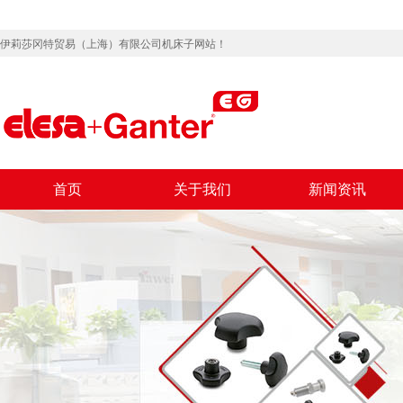
伊莉莎冈特贸易（上海）有限公司机床子网站！
首页
关于我们
新闻资讯