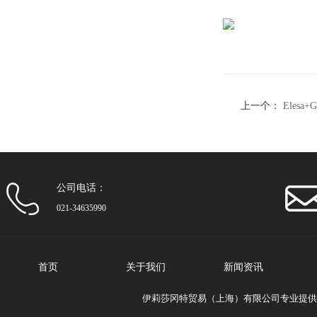
上一个：
Elesa
锌
公司电话：
021-34635990
首页
关于我们
新闻资讯
伊莉莎冈特贸易（上海）有限公司专业提供Ele