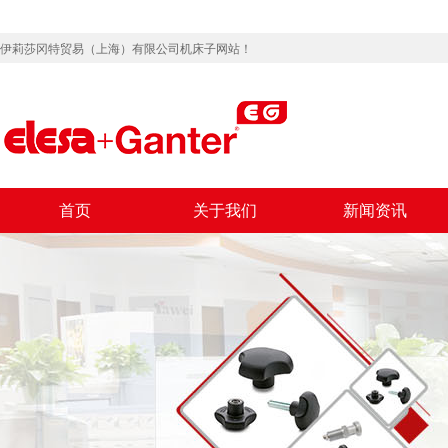
伊莉莎冈特贸易（上海）有限公司机床子网站！
首页
关于我们
新闻资讯