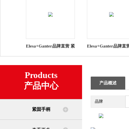
Elesa+Ganter品牌直营 紧
Elesa+Ganter品牌直
固手柄 GN 300.1 可调节
固手柄 GN 300 可调
手柄压铸锌（5）
柄 压铸锌（1）
Products
产品概述
产品中心
品牌
紧固手柄