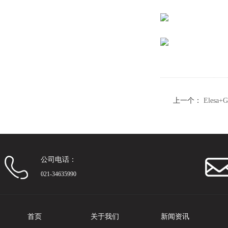
上一个：
Eles
杆（2）
公司电话：
021-34635990
首页
关于我们
新闻资讯