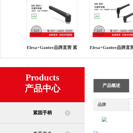
Elesa+Ganter品牌直营 紧
Elesa+Ganter品牌直
固手柄 GN 300.1 可调节
固手柄 GN 300 可调
手柄压铸锌（5）
柄 压铸锌（1）
Products
产品概述
产品中心
品牌
紧固手柄