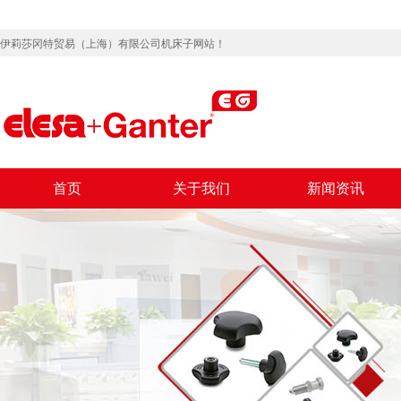
伊莉莎冈特贸易（上海）有限公司机床子网站！
首页
关于我们
新闻资讯