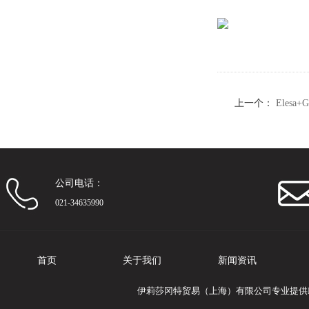
上一个：
Eles
器的旋钮
公司电话：
021-34635990
首页
关于我们
新闻资讯
伊莉莎冈特贸易（上海）有限公司专业提供Ele