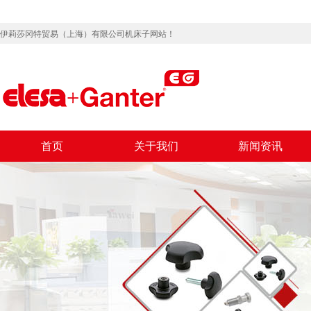
伊莉莎冈特贸易（上海）有限公司机床子网站！
首页
关于我们
新闻资讯