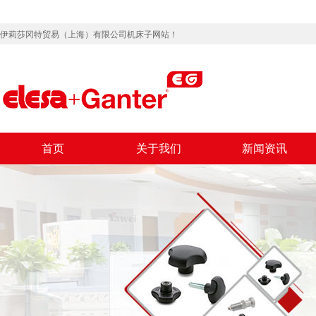
伊莉莎冈特贸易（上海）有限公司机床子网站！
首页
关于我们
新闻资讯