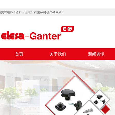
伊莉莎冈特贸易（上海）有限公司机床子网站！
首页
关于我们
新闻资讯