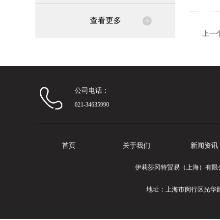
查看更多
上一
公司电话：
021-34635990
首页
关于我们
新闻资讯
伊莉莎冈特贸易（上海）有限公司
地址：上海市闵行区光华路