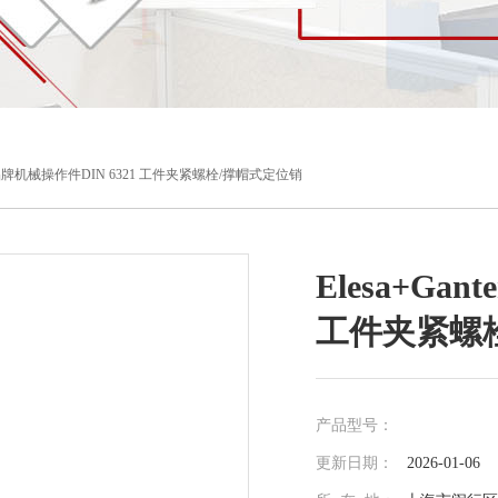
nter品牌机械操作件DIN 6321 工件夹紧螺栓/撑帽式定位销
Elesa+Ga
工件夹紧螺
产品型号：
更新日期：
2026-01-06