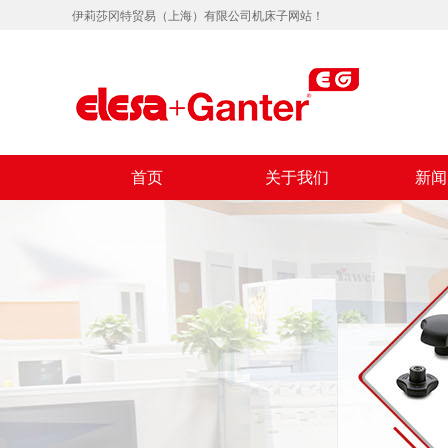
伊莉莎冈特贸易（上海）有限公司机床子网站！
首页
关于我们
新闻