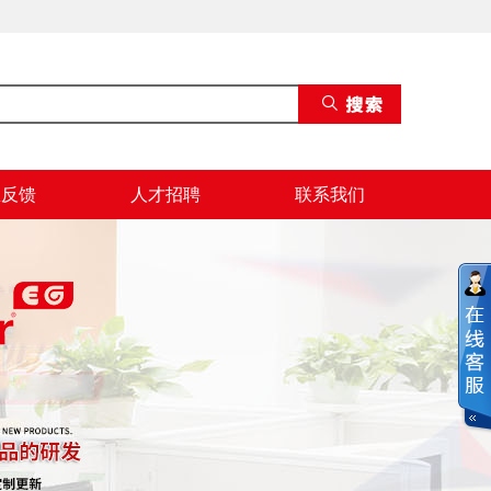
息反馈
人才招聘
联系我们