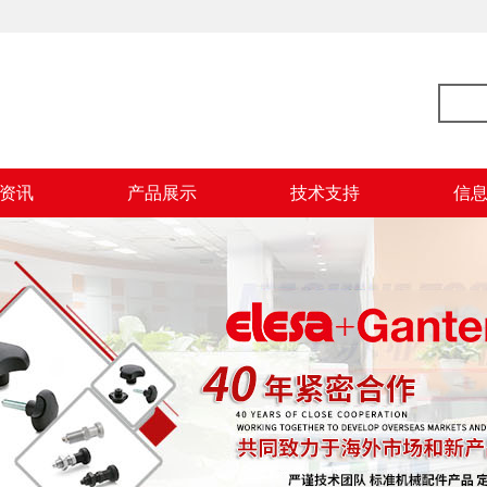
资讯
产品展示
技术支持
信