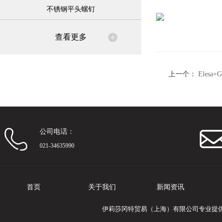
不锈钢平头螺钉
查看更多
上一个：
Eles
统配件
公司电话：
021-34635990
首页
关于我们
新闻资讯
伊莉莎冈特贸易（上海）有限公司专业提供Ele