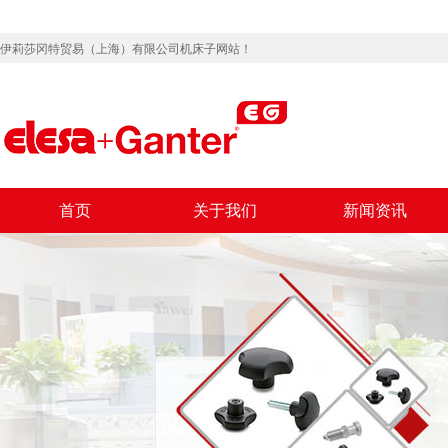
伊莉莎冈特贸易（上海）有限公司机床子网站！
首页
关于我们
新闻资讯