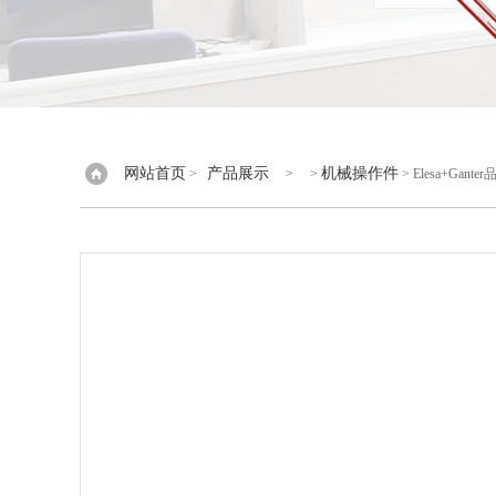
网站首页
产品展示
机械操作件
>
> >
> Elesa+Gan