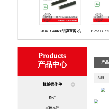
Elesa+Ganter品牌直营 机
Elesa+G
械操作件 GN 913.3 平头
械操作件 GN
螺钉 塑料衬垫
式
Products
产品
产品中心
品牌
机械操作件
螺钉
定位元件