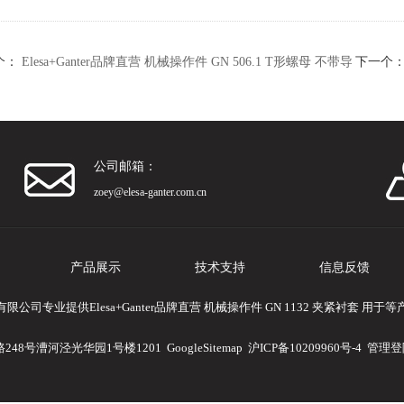
个：
Elesa+Ganter品牌直营 机械操作件 GN 506.1 T形螺母 不带导
下一个
公司邮箱：
zoey@elesa-ganter.com.cn
产品展示
技术支持
信息反馈
公司专业提供Elesa+Ganter品牌直营 机械操作件 GN 1132 夹紧衬套 用
248号漕河泾光华园1号楼1201
GoogleSitemap
沪ICP备10209960号-4
管理登