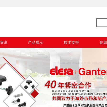
资讯
产品展示
技术支持
信