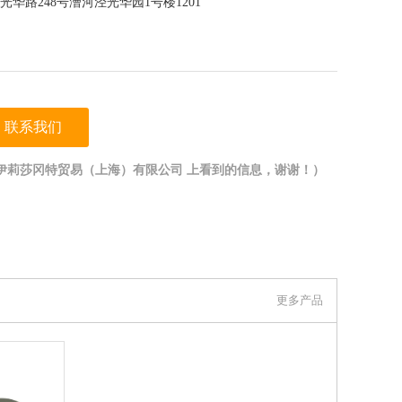
华路248号漕河泾光华园1号楼1201
联系我们
伊莉莎冈特贸易（上海）有限公司 上看到的信息，谢谢！）
更多产品