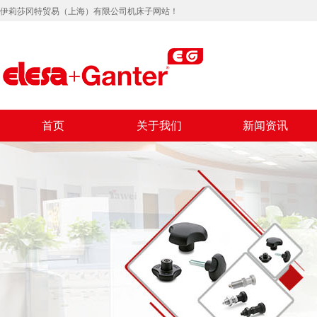
伊莉莎冈特贸易（上海）有限公司机床子网站！
首页
关于我们
新闻资讯