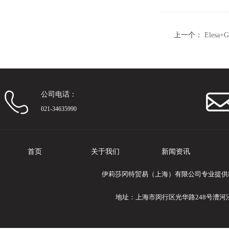
上一个：
Eles
（19）
公司电话：
021-34635990
首页
关于我们
新闻资讯
伊莉莎冈特贸易（上海）有限公司专业提供Ele
地址：上海市闵行区光华路248号漕河泾