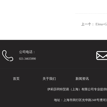
上一个：
Elesa
钢（9）
公司电话：
021-34635990
首页
关于我们
新闻资讯
伊莉莎冈特贸易（上海）有限公司专业提供Ele
地址：上海市闵行区光华路248号漕河泾