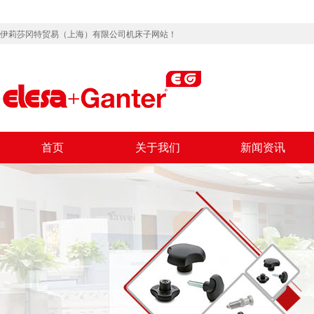
伊莉莎冈特贸易（上海）有限公司机床子网站！
首页
关于我们
新闻资讯