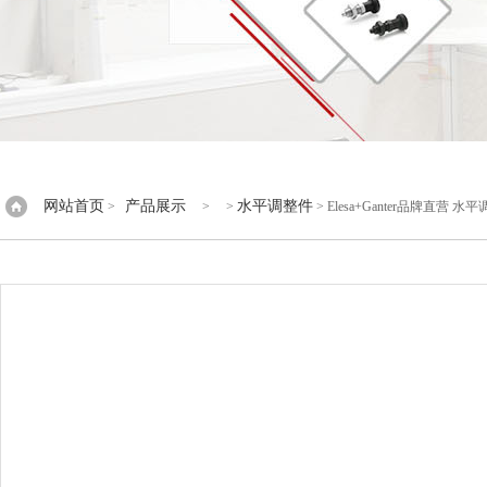
网站首页
产品展示
水平调整件
>
> >
> Elesa+Ganter品牌直营