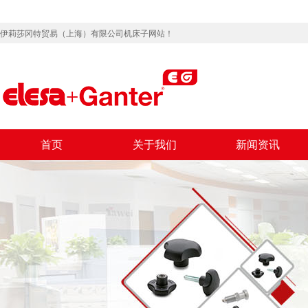
伊莉莎冈特贸易（上海）有限公司机床子网站！
首页
关于我们
新闻资讯