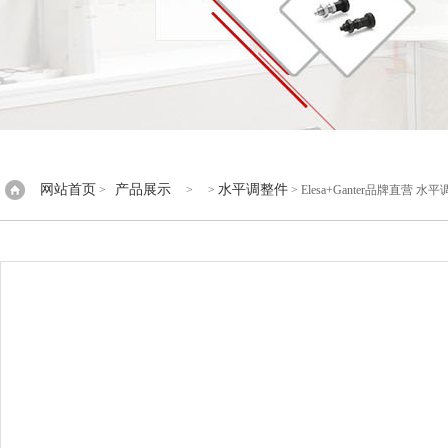
网站首页
产品展示
水平调整件
>
> >
> Elesa+Ganter品牌直营 