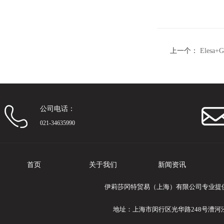
上一个：
Eles
（6）
公司电话：
021-34635990
首页
关于我们
新闻资讯
伊莉莎冈特贸易（上海）有限公司专业提供Ele
地址：上海市闵行区光华路248号漕河泾