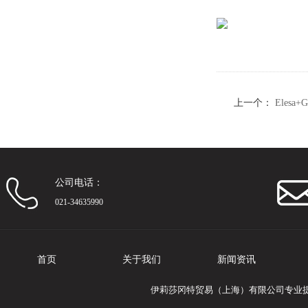
上一个：
Eles
公司电话：
021-34635990
首页
关于我们
新闻资讯
伊莉莎冈特贸易（上海）有限公司专业提供El