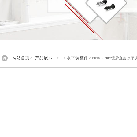
网站首页
产品展示
水平调整件
>
> >
> Elesa+Ganter品牌直营 