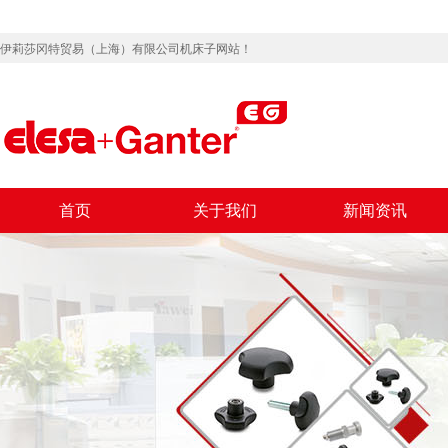
伊莉莎冈特贸易（上海）有限公司机床子网站！
首页
关于我们
新闻资讯