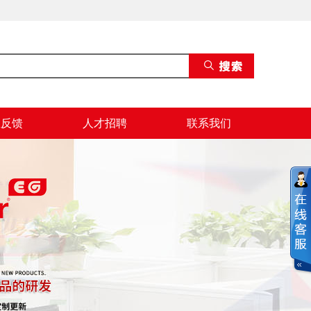
息反馈
人才招聘
联系我们