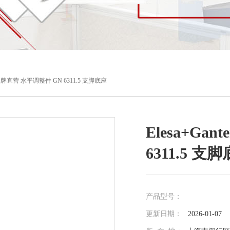
ter品牌直营 水平调整件 GN 6311.5 支脚底座
Elesa+Ga
6311.5 支
产品型号：
更新日期：
2026-01-07