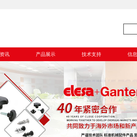
资讯
产品展示
技术支持
信