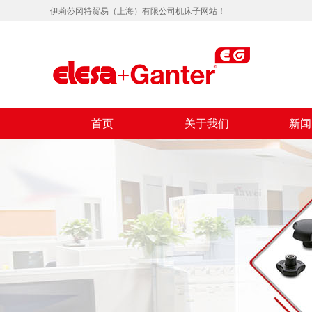
伊莉莎冈特贸易（上海）有限公司机床子网站！
首页
关于我们
新闻