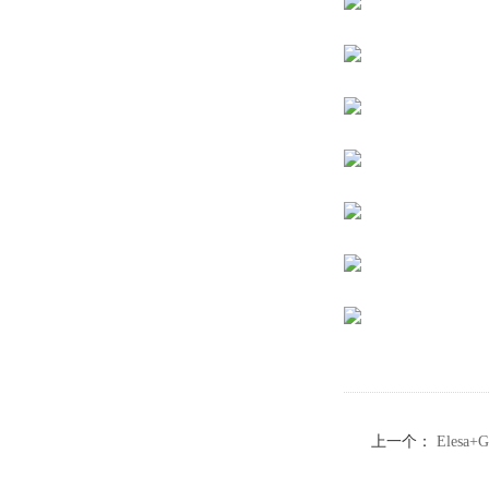
上一个：
Eles
（4）