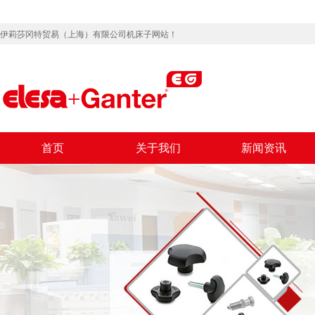
伊莉莎冈特贸易（上海）有限公司机床子网站！
首页
关于我们
新闻资讯