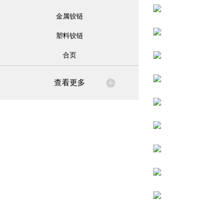
金属铰链
塑料铰链
合页
查看更多