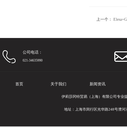
上一个：
Elesa
公司电话：
021-34635990
首页
关于我们
新闻资讯
伊莉莎冈特贸易（上海）有限公司专业提供Elesa
地址：上海市闵行区光华路248号漕河泾