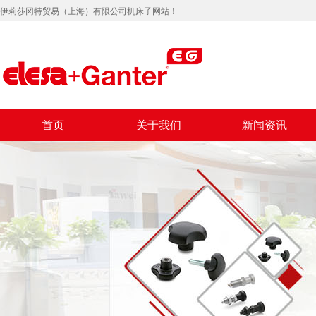
伊莉莎冈特贸易（上海）有限公司机床子网站！
首页
关于我们
新闻资讯