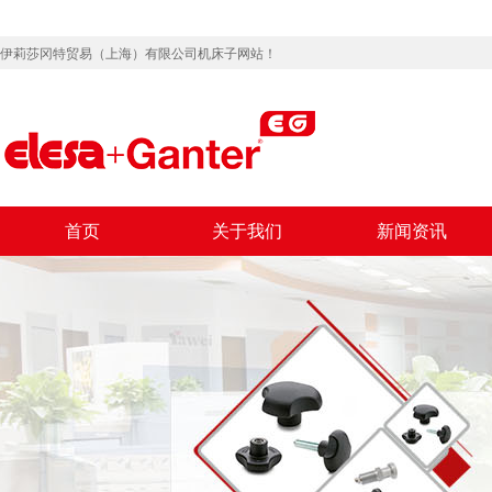
伊莉莎冈特贸易（上海）有限公司机床子网站！
首页
关于我们
新闻资讯