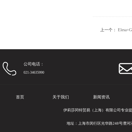
上一个：
Elesa+
13
公司电话：
021-34635990
首页
关于我们
新闻资讯
伊莉莎冈特贸易（上海）有限公司专业提供Ele
地址：上海市闵行区光华路248号漕河泾