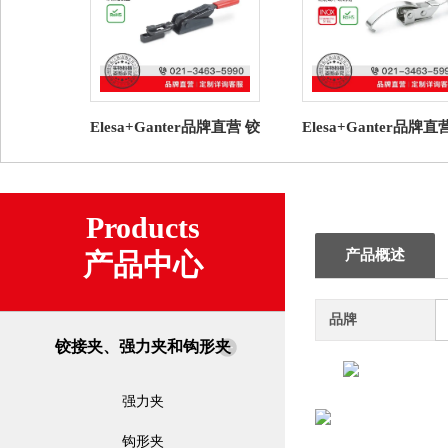
Elesa+Ganter品牌直营 铰
Elesa+Ganter品牌直
接夹、强力夹和钩形夹
接夹、强力夹和钩形
GN 858 锁扣夹具
TLI. 钩形夹 钢制
Products
产品概述
产品中心
品牌
铰接夹、强力夹和钩形夹
强力夹
钩形夹