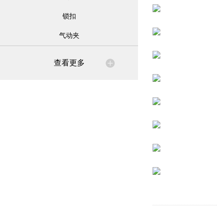
锁扣
气动夹
查看更多