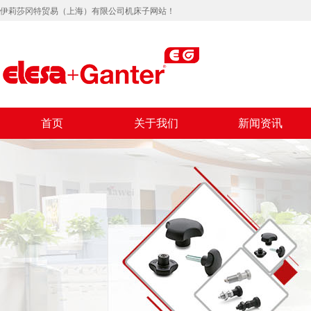
伊莉莎冈特贸易（上海）有限公司机床子网站！
首页
关于我们
新闻资讯