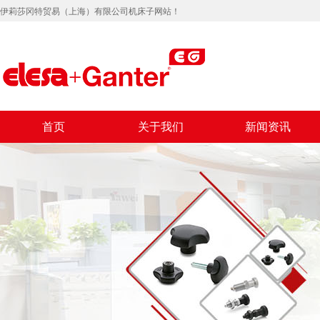
伊莉莎冈特贸易（上海）有限公司机床子网站！
首页
关于我们
新闻资讯