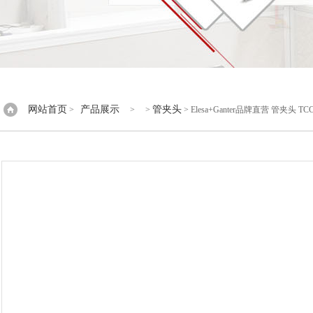
网站首页
产品展示
管夹头
>
> >
> Elesa+Ganter品牌直营 管夹头 