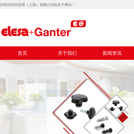
伊莉莎冈特贸易（上海）有限公司机床子网站！
首页
关于我们
新闻资讯