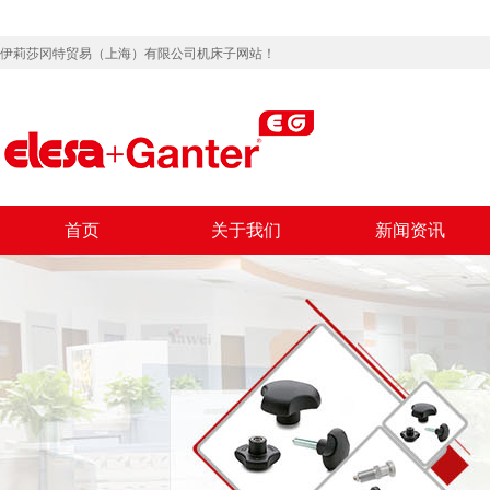
伊莉莎冈特贸易（上海）有限公司机床子网站！
首页
关于我们
新闻资讯