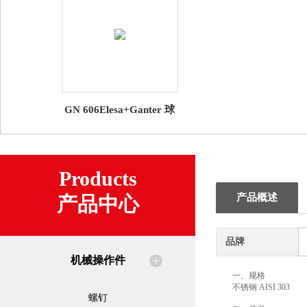
GN 606Elesa+Ganter 球
头螺钉
Products
产品概述
产品中心
品牌
机械操作件
一、规格
不锈钢 AISI 303
螺钉