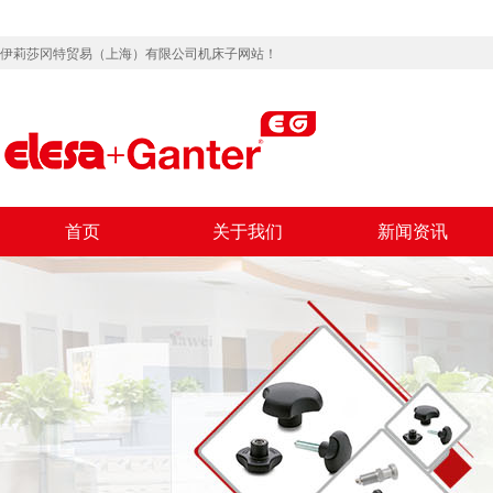
伊莉莎冈特贸易（上海）有限公司机床子网站！
首页
关于我们
新闻资讯