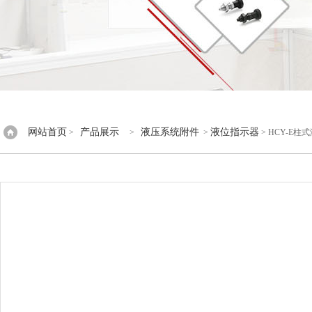
网站首页
产品展示
液压系统附件
液位指示器
>
>
>
> HCY-E柱