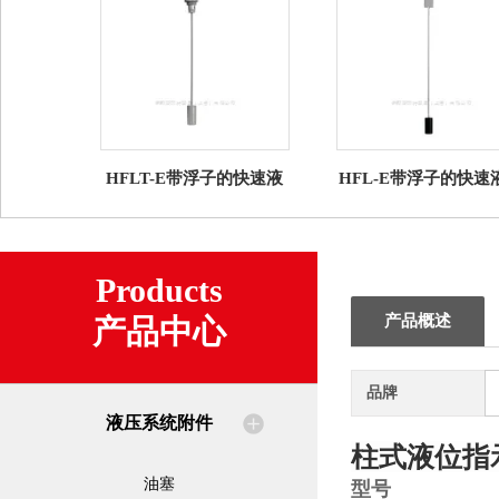
HFLT-E带浮子的快速液
HFL-E带浮子的快速
位指示器
指示器
Products
产品概述
产品中心
品牌
液压系统附件
柱式液位指
油塞
型号