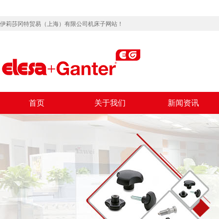
伊莉莎冈特贸易（上海）有限公司机床子网站！
首页
关于我们
新闻资讯