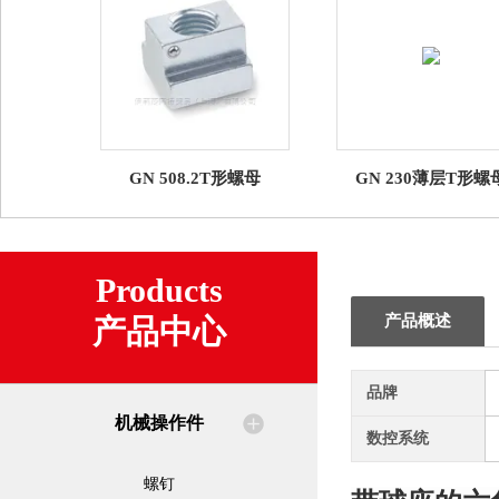
GN 508.2T形螺母
GN 230薄层T形螺
Products
产品概述
产品中心
品牌
机械操作件
数控系统
螺钉