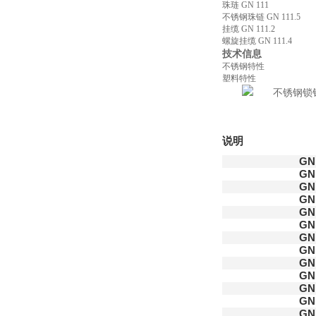
珠琏 GN 111
不锈钢珠链 GN 111.5
挂缆 GN 111.2
螺旋挂缆 GN 111.4
技术信息
不锈钢特性
塑料特性
说明
GN 
GN 
GN 
GN 
GN 
GN 
GN 
GN 
GN 
GN 
GN 
GN 
GN 