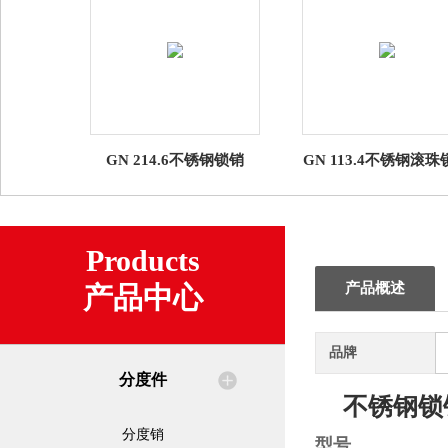
GN 214.6不锈钢锁销
GN 113.4不锈钢滚珠
Products
产品概述
产品中心
品牌
分度件
不锈钢锁
分度销
型号