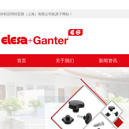
伊莉莎冈特贸易（上海）有限公司机床子网站！
首页
关于我们
新闻资讯