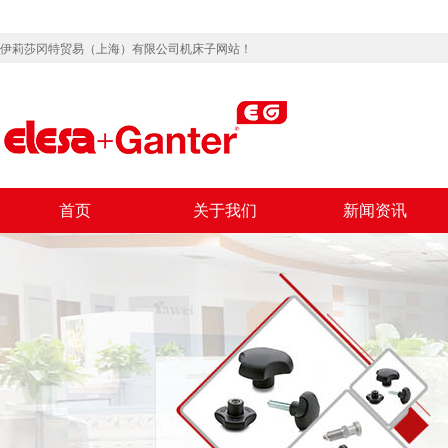
伊莉莎冈特贸易（上海）有限公司机床子网站！
首页
关于我们
新闻资讯