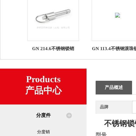
GN 214.6不锈钢锁销
GN 113.4不锈钢滚珠
Products
产品概述
产品中心
品牌
分度件
不锈钢锁
分度销
型号