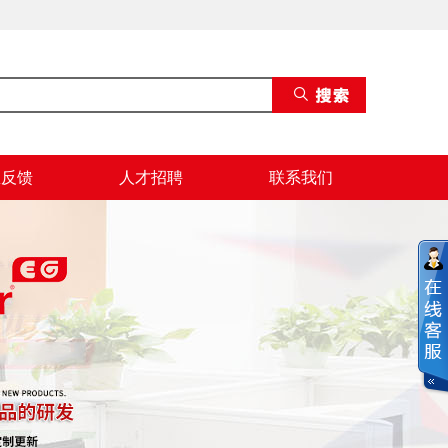
息反馈
人才招聘
联系我们