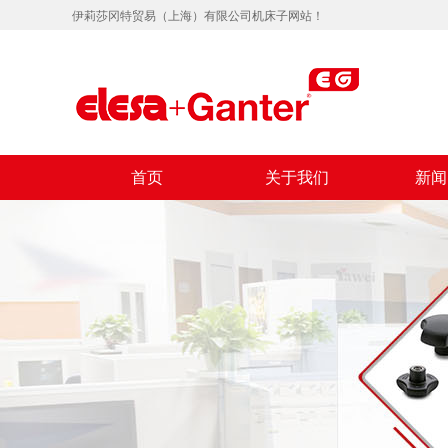
伊莉莎冈特贸易（上海）有限公司机床子网站！
首页
关于我们
新闻