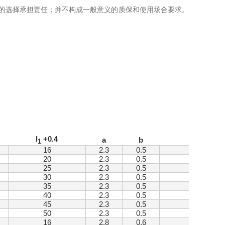
的选择承担责任；并不构成一般意义的质保和使用场合要求。
l
+0.4
d
a
b
1
2
16
2.3
0.5
7.5 +0.5
20
2.3
0.5
7.5 +0.5
25
2.3
0.5
7.5 +0.5
30
2.3
0.5
7.5 +0.5
35
2.3
0.5
7.5 +0.5
40
2.3
0.5
7.5 +0.5
45
2.3
0.5
7.5 +0.5
50
2.3
0.5
7.5 +0.5
16
2.8
0.6
10 +0.5