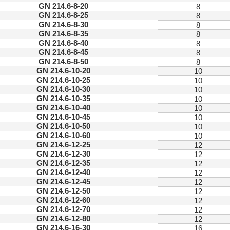
GN 214.6-8-20
8
GN 214.6-8-25
8
GN 214.6-8-30
8
GN 214.6-8-35
8
GN 214.6-8-40
8
GN 214.6-8-45
8
GN 214.6-8-50
8
GN 214.6-10-20
10
GN 214.6-10-25
10
GN 214.6-10-30
10
GN 214.6-10-35
10
GN 214.6-10-40
10
GN 214.6-10-45
10
GN 214.6-10-50
10
GN 214.6-10-60
10
GN 214.6-12-25
12
GN 214.6-12-30
12
GN 214.6-12-35
12
GN 214.6-12-40
12
GN 214.6-12-45
12
GN 214.6-12-50
12
GN 214.6-12-60
12
GN 214.6-12-70
12
GN 214.6-12-80
12
GN 214.6-16-30
16