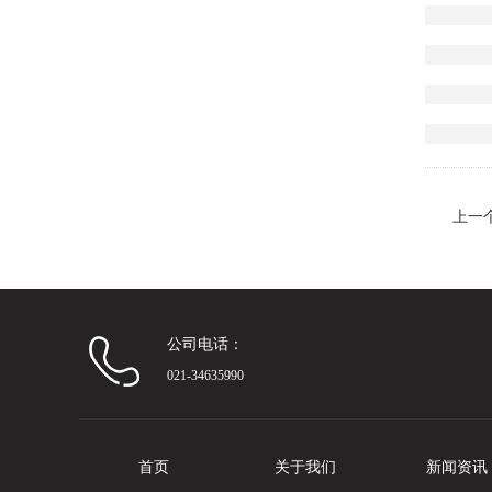
上一
公司电话：
021-34635990
首页
关于我们
新闻资讯