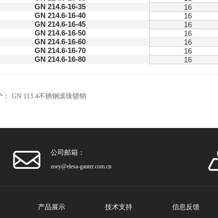
GN 214.6-16-35
16
GN 214.6-16-40
16
GN 214.6-16-45
16
GN 214.6-16-50
16
GN 214.6-16-60
16
GN 214.6-16-70
16
GN 214.6-16-80
16
个：
GN 113.4不锈钢滚珠锁销
公司邮箱：
zoey@elesa-ganter.com.cn
产品展示
技术支持
信息反馈