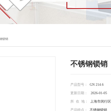
不锈钢锁销
不锈钢锁销
产品型号：
GN 214.6
更新日期：
2026-01-05
所 在 地：
上海市闵行区光
产品特点：
不锈钢锁销