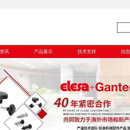
资讯
产品展示
技术支持
信