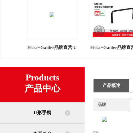
Elesa+Ganter品牌直营 U
Elesa+Ganter品牌直
型手柄 M.1043 管状手柄
型手柄 GN 435 不锈钢
高科技聚合体
形机柜手柄 长款
Products
产品概述
产品中心
品牌
U形手柄