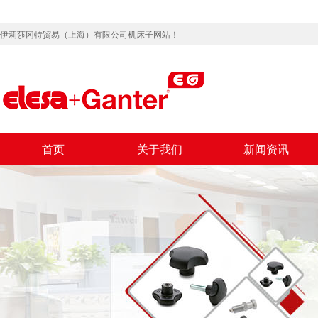
伊莉莎冈特贸易（上海）有限公司机床子网站！
首页
关于我们
新闻资讯