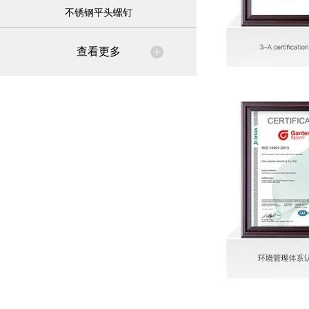
不锈钢平头螺钉
查看更多