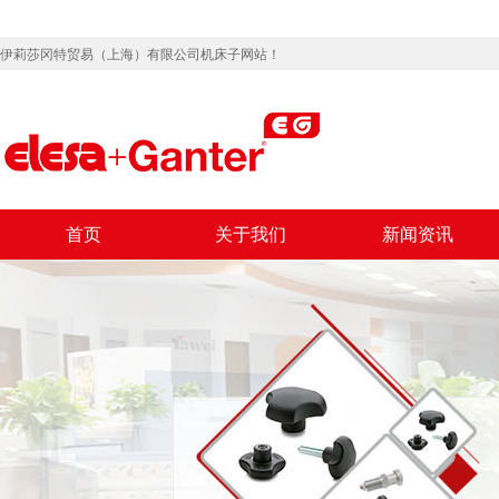
伊莉莎冈特贸易（上海）有限公司机床子网站！
首页
关于我们
新闻资讯