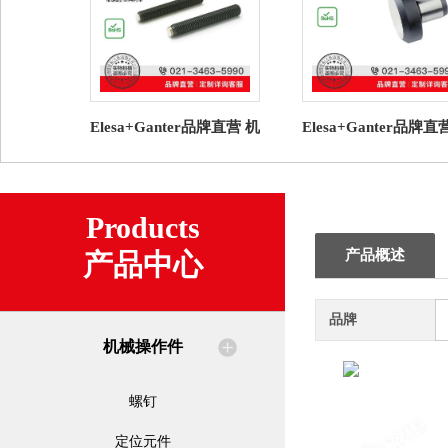
Elesa+Ganter品牌直营 机
Elesa+Ganter品牌直
械操作件 GN 913.3 平头
械操作件 GN 6321.1
螺钉 塑料衬垫
式定位销
Products
产品概述
产品中心
品牌
机械操作件
螺钉
定位元件