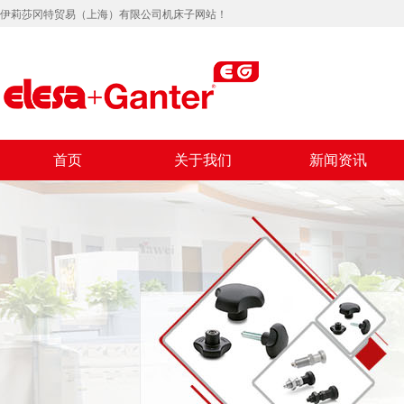
伊莉莎冈特贸易（上海）有限公司机床子网站！
首页
关于我们
新闻资讯