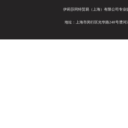
伊莉莎冈特贸易（上海）有限公司专业提供El
地址：上海市闵行区光华路248号漕河泾