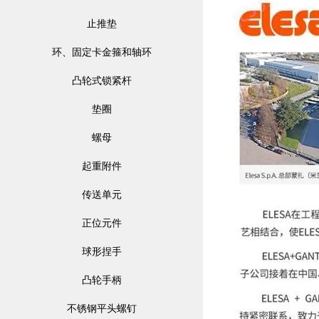
止推垫
环、固定卡金箍和轴环
凸轮式锁紧杆
垫圈
螺母
起重附件
传送单元
正位元件
球形捏手
凸轮手柄
不锈钢平头螺钉