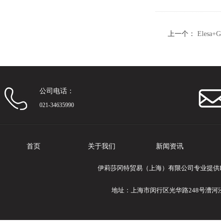
上一个：
Elesa
公司电话：
021-34635990
首页
关于我们
新闻资讯
伊莉莎冈特贸易（上海）有限公司专业提供Eles
地址：上海市闵行区光华路248号漕河泾