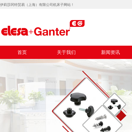
伊莉莎冈特贸易（上海）有限公司机床子网站！
首页
关于我们
新闻资讯