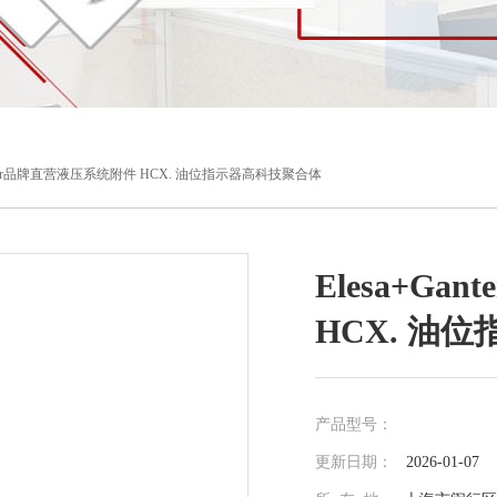
Ganter品牌直营液压系统附件 HCX. 油位指示器高科技聚合体
Elesa+G
HCX. 油
产品型号：
更新日期：
2026-01-07