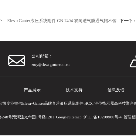
个：
Elesa+Ganter液压系统附件 GN 7404 双向透气膜通气帽不锈
下一个
制
公司邮箱：
zoey@elesa-ganter.com.cn
产品展示
技术支持
信息反馈
专业提供Elesa+Ganter品牌直营液压系统附件 HCX. 油位指示器高科技
248号漕河泾光华园1号楼1201
GoogleSitemap
沪ICP备10209960号-4
管理登