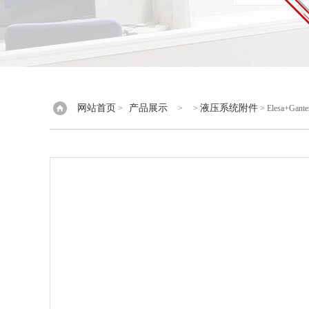
网站首页
产品展示
液压系统附件
>
> >
> Elesa+