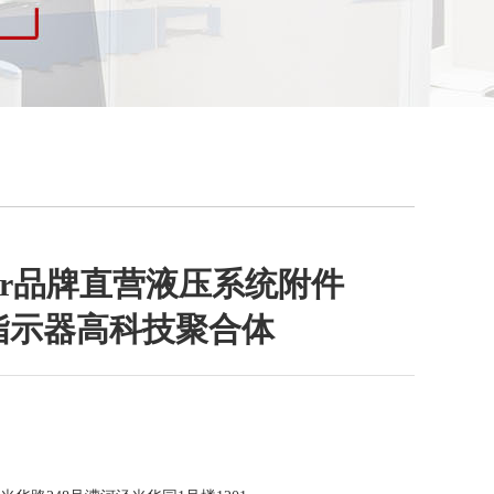
anter品牌直营液压系统附件
位指示器高科技聚合体