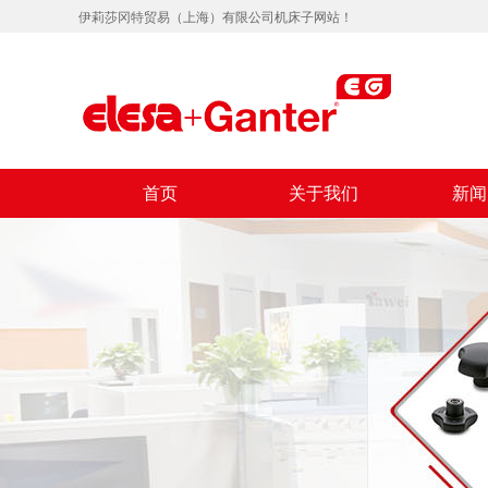
伊莉莎冈特贸易（上海）有限公司机床子网站！
首页
关于我们
新闻