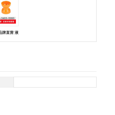
er品牌直营 液
S 插座 高
合体