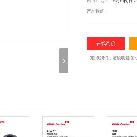
所 在 地：
上海市闵行区光
产品特点：
在线询价
（联系我们，请说明是在 