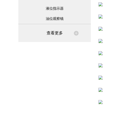
液位指示器
油位观察镜
查看更多