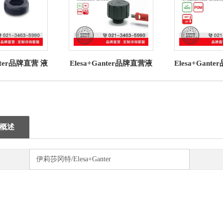
anter品牌直营 液
Elesa+Ganter品牌直营液
Elesa+Gant
GN 252 堵塞
压系统附件SFW-VP加压
压系统附件 FH
器
通气帽高科技聚合体
科技聚
概述
伊莉莎冈特/Elesa+Ganter