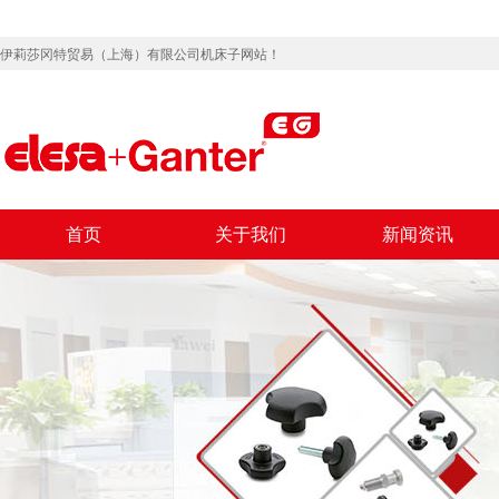
伊莉莎冈特贸易（上海）有限公司机床子网站！
首页
关于我们
新闻资讯