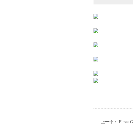
上一个：
Elesa
钢