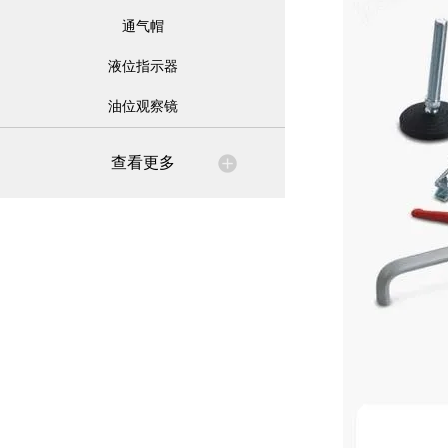
通气帽
液位指示器
油位观察镜
查看更多