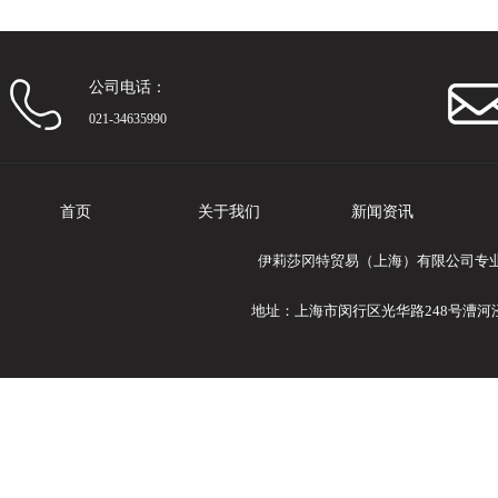
公司电话：
021-34635990
首页
关于我们
新闻资讯
伊莉莎冈特贸易（上海）有限公司专业提供E
地址：上海市闵行区光华路248号漕河泾