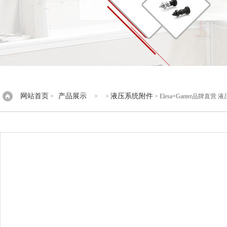
网站首页
产品展示
液压系统附件
>
> >
> Elesa+Ganter品牌直营