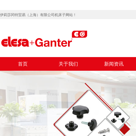
伊莉莎冈特贸易（上海）有限公司机床子网站！
首页
关于我们
新闻资讯