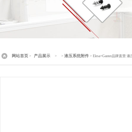
网站首页
产品展示
液压系统附件
>
> >
> Elesa+Ganter品牌