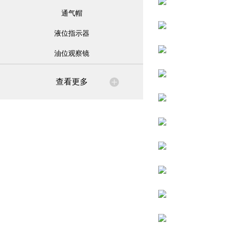
通气帽
液位指示器
油位观察镜
查看更多