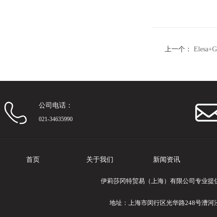
上一个：
Elesa
的销键
公司电话：
021-34635990
首页
关于我们
新闻资讯
伊莉莎冈特贸易（上海）有限公司专业提供El
地址：上海市闵行区光华路248号漕河泾