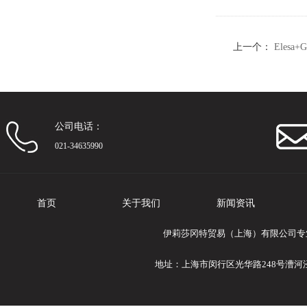
上一个：
Eles
体（1）
公司电话：
021-34635990
首页
关于我们
新闻资讯
伊莉莎冈特贸易（上海）有限公司专业提供
地址：上海市闵行区光华路248号漕河泾