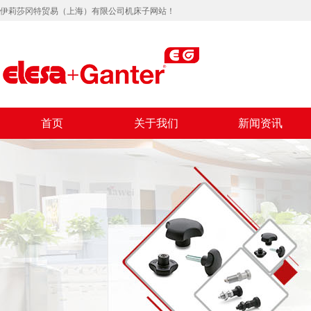
伊莉莎冈特贸易（上海）有限公司机床子网站！
首页
关于我们
新闻资讯