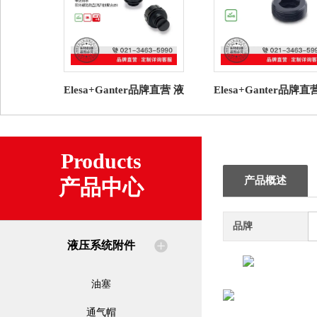
Elesa+Ganter品牌直营 液
Elesa+Ganter品牌直
压系统附件SFX.通气帽高
压系统附件 GN 252 
科技聚合体（2）
器
Products
产品概述
产品中心
品牌
液压系统附件
油塞
通气帽