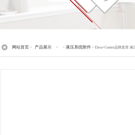
网站首页
产品展示
液压系统附件
>
> >
> Elesa+Ganter品牌直营